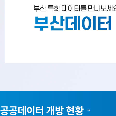
부산 특화 데이터를 만나보세요
부산데이터
공공데이터 개방 현황