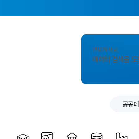
안녕하세요.
데이터 검색을 도
공공데