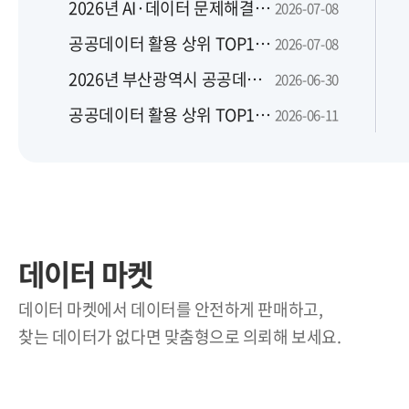
2026년 AI·데이터 문제해결은행 맞춤 지원사업 지역별 설명회
2026-07-08
공공데이터 활용 상위 TOP10(2026년 6월)
2026-07-08
2026년 부산광역시 공공데이터 활용 및 신규 개방 수요 설문조사
2026-06-30
공공데이터 활용 상위 TOP10(2026년 5월)
2026-06-11
데이터 마켓
데이터 마켓에서 데이터를 안전하게 판매하고,
찾는 데이터가 없다면 맞춤형으로 의뢰해 보세요.