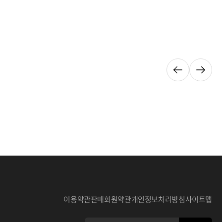
이용약관
판매회원약관
개인정보처리방침
사이트맵