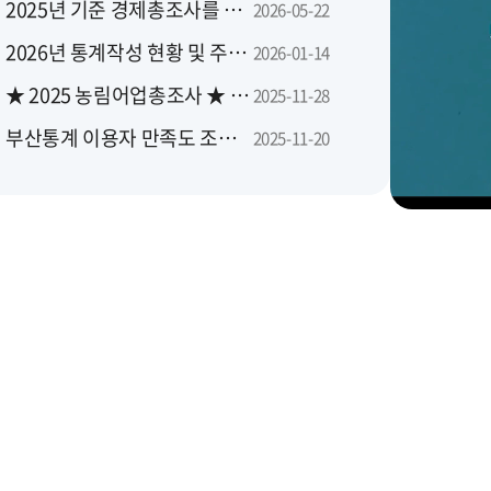
2025년 기준 경제총조사를 실시합니다
2026-05-22
2026년 통계작성 현황 및 주요 일정 안내
2026-01-14
★ 2025 농림어업총조사 ★ 당신의 대답이 대한민국의 농산어촌에 좋은 답이 됩니다
2025-11-28
부산통계 이용자 만족도 조사를 실시합니다
2025-11-20