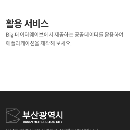
활용 서비스
Big-데이터웨이브에서 제공하는 공공데이터를 활용하여
애플리케이션을 제작해 보세요.