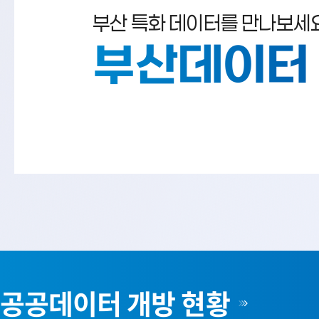
부산 특화 데이터를 만나보세요
부산데이터
공공데이터 개방 현황