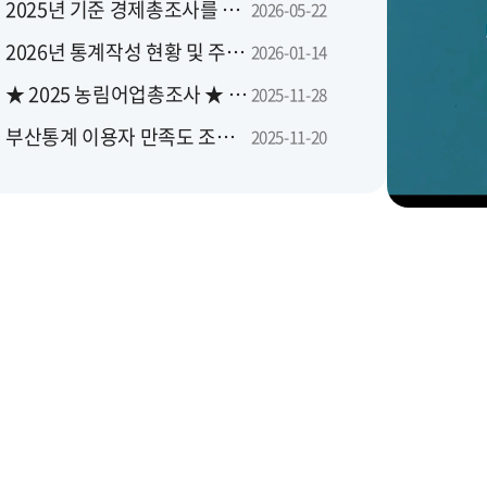
2025년 기준 경제총조사를 실시합니다
2026-05-22
2026년 통계작성 현황 및 주요 일정 안내
2026-01-14
★ 2025 농림어업총조사 ★ 당신의 대답이 대한민국의 농산어촌에 좋은 답이 됩니다
2025-11-28
부산통계 이용자 만족도 조사를 실시합니다
2025-11-20