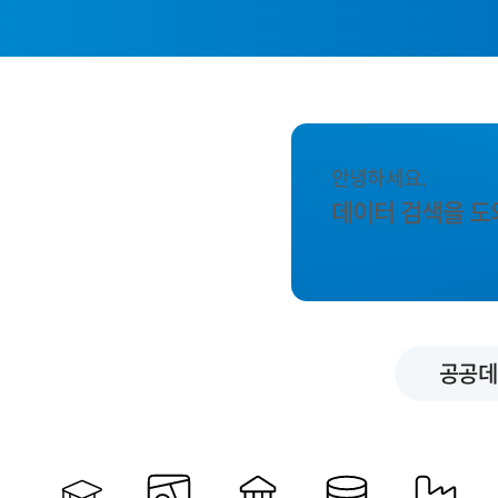
안녕하세요.
데이터 검색을 도
공공데