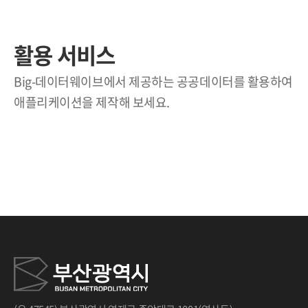
활용 서비스
Big-데이터웨이브에서 제공하는 공공데이터를 활용하여
애플리케이션을 제작해 보세요.