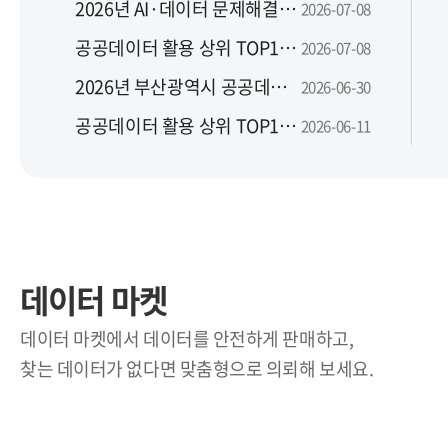
2026년 AI·데이터 문제해결은행 맞춤 지원사업 지역별 설명회
2026-07-08
공공데이터 활용 상위 TOP10(2026년 6월)
2026-07-08
2026년 부산광역시 공공데이터 활용 및 신규 개방 수요 설문조사
2026-06-30
공공데이터 활용 상위 TOP10(2026년 5월)
2026-06-11
데이터 마켓
데이터 마켓에서 데이터를 안전하게 판매하고,
찾는 데이터가 없다면 맞춤형으로 의뢰해 보세요.