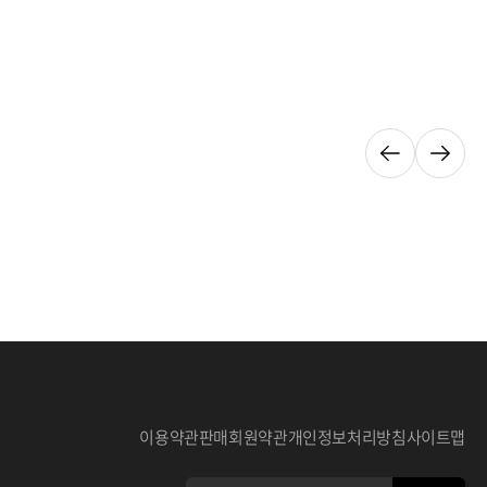
이용약관
판매회원약관
개인정보처리방침
사이트맵