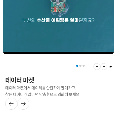
데이터 마켓
데이터 마켓에서 데이터를 안전하게 판매하고,
찾는 데이터가 없다면 맞춤형으로 의뢰해 보세요.