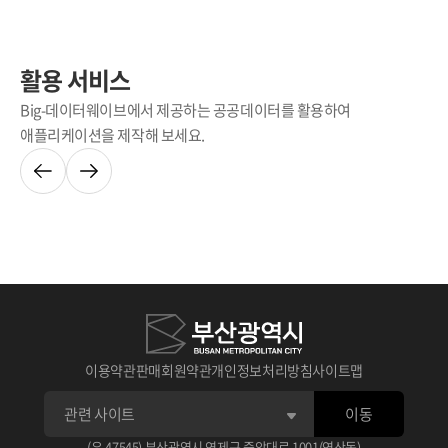
활용 서비스
Big-데이터웨이브에서 제공하는 공공데이터를 활용하여
애플리케이션을 제작해 보세요.
이용약관
판매회원약관
개인정보처리방침
사이트맵
이동
(우 47545) 부산광역시 연제구 중앙대로 1001(연산동)