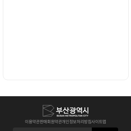
이용약관
판매회원약관
개인정보처리방침
사이트맵