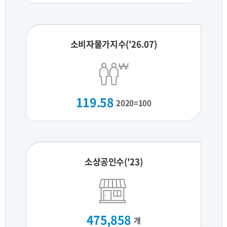
소비자물가지수('26.07)
119.58
2020=100
소상공인수('23)
475,858
개