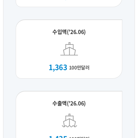
수입액('26.06)
1,363
100만달러
수출액('26.06)