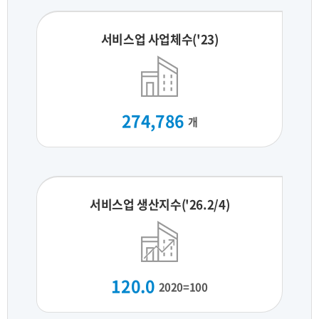
서비스업 사업체수('23)
274,786
개
서비스업 생산지수('26.2/4)
120.0
2020=100