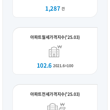
1,287
건
아파트월세가격지수('25.03)
102.6
2021.6=100
아파트전세가격지수('25.03)