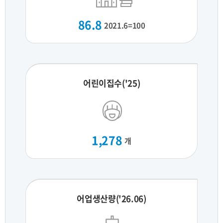
86.8
2021.6=100
어린이집수('25)
1,278
개
어업생산량('26.06)