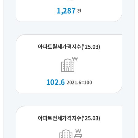
1,287
건
아파트월세가격지수('25.03)
102.6
2021.6=100
아파트전세가격지수('25.03)