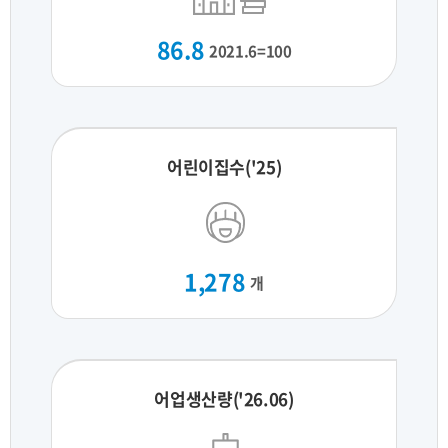
86.8
2021.6=100
어린이집수('25)
1,278
개
어업생산량('26.06)