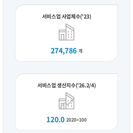
서비스업 사업체수('23)
274,786
개
서비스업 생산지수('26.2/4)
120.0
2020=100