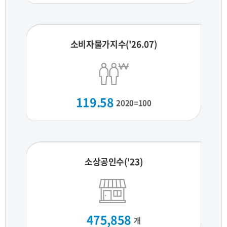
소비자물가지수('26.07)
119.58
2020=100
소상공인수('23)
475,858
개