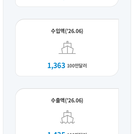
수입액('26.06)
1,363
100만달러
수출액('26.06)