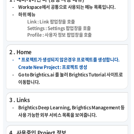
Workspace에서 공통으로 사용되는 메뉴 목록입니다.
하위 메뉴
Link : Link 팝업창을 호출
Settings : Settings 팝업창을 호출
Profile : 사용자 정보 팝업창을 호출
2 . Home
* 프로젝트가 생성되지 않은경우 프로젝트를 생성합니다.
Create New Project : 프로젝트 생성
Go to Brightics.ai 를 눌러 Brightics Tutorial 사이트로
이동합니다.
3 . Links
Brightics Deep Learning, Brightics Management 등
사용 가능한 외부 서비스 목록을 보여줍니다.
4 . 사용중인 Project 정보