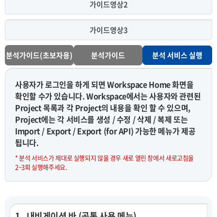
가이드영상2
가이드영상3
분석가이드(초보자용)
분석가이드
분석 서비스 실행
사용자가 로그인을 하게 되면 Workspace Home 화면을
확인할 수가 있습니다. Workspace에서는 사용자와 관련된
Project 목록과 각 Project의 내용을 확인 할 수 있으며,
Project에는 각 서비스를 생성 / 수정 / 삭제 / 복제 또는
Import / Export / Export (for API) 가능한 메뉴가 제공
됩니다.
* 분석 서비스가 제대로 실행되지 않을 경우 새로 열린 창에서 새로고침을
2~3회 실행해주세요.
1 . 내비게이션 바 (공통 사용 메뉴)