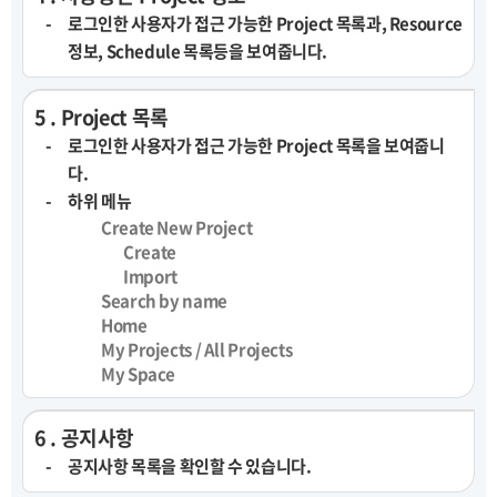
로그인한 사용자가 접근 가능한 Project 목록과, Resource
정보, Schedule 목록등을 보여줍니다.
5 . Project 목록
로그인한 사용자가 접근 가능한 Project 목록을 보여줍니
다.
하위 메뉴
Create New Project
Create
Import
Search by name
Home
My Projects / All Projects
My Space
6 . 공지사항
공지사항 목록을 확인할 수 있습니다.